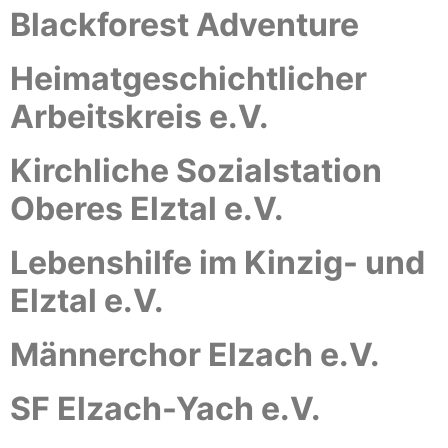
Blackforest Adventure
Heimatgeschichtlicher
Arbeitskreis e.V.
Kirchliche Sozialstation
Oberes Elztal e.V.
Lebenshilfe im Kinzig- und
Elztal e.V.
Männerchor Elzach e.V.
SF Elzach-Yach e.V.