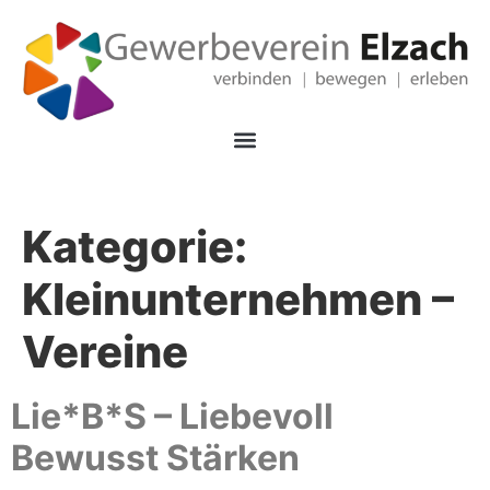
Kategorie:
Kleinunternehmen –
Vereine
Lie*B*S – Liebevoll
Bewusst Stärken