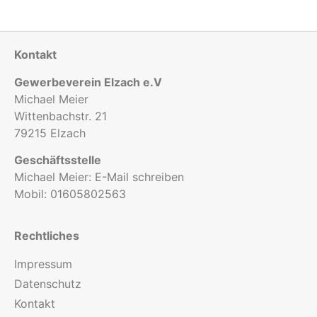
Kontakt
Gewerbeverein Elzach e.V
Michael Meier
Wittenbachstr. 21
79215 Elzach
Geschäftsstelle
Michael Meier:
E-Mail schreiben
Mobil:
01605802563
Rechtliches
Impressum
Datenschutz
Kontakt