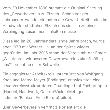
Vom 20.November 1890 stammt die Original-Satzung
des „Gewerbeverein zu Elzach“. Schon vor der
Jahrhundertwende erkannten die Gewerbetreibenden im
Handwerkerstädtchen Elzach das sie sich zu einer
Vereinigung zusammenschließen mussten.
Diese lag im 20. Jahrhundert lange Jahre brach, wurde
aber 1979 mit Werner Uhl an der Spitze wieder
gegründet. Im Jahr 2015 stand der Verein mit der Frage
„Wie richten wir unseren Gewerbeverein zukunftsfähig
aus?“ erneut an einer Schwelle.
Ein engagierter Arbeitskreis unterstützt von Wolfgang
Koch und Marco Meyer (Endingen) entwickelten eine
neue Vereinsstruktur deren Grundlage fünf Fachgruppen
(Handel, Handwerk, Gastro/Bäcker/Metzger,
Industrie/Banken, Freie Berufe) bildet.
„Der Gewerbeverein vertritt zielorientiert die