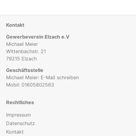
Kontakt
Gewerbeverein Elzach e.V
Michael Meier
Wittenbachstr. 21
79215 Elzach
Geschäftsstelle
Michael Meier:
E-Mail schreiben
Mobil:
01605802563
Rechtliches
Impressum
Datenschutz
Kontakt