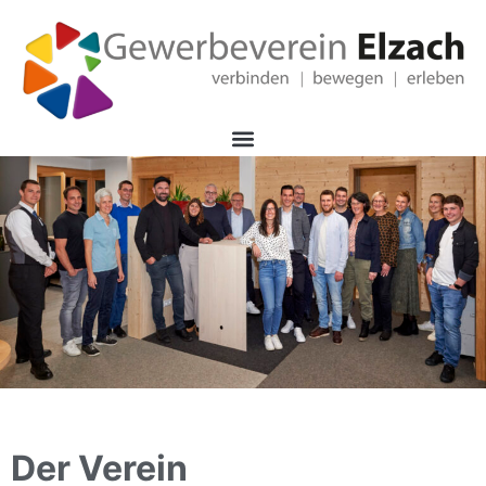
Der Verein