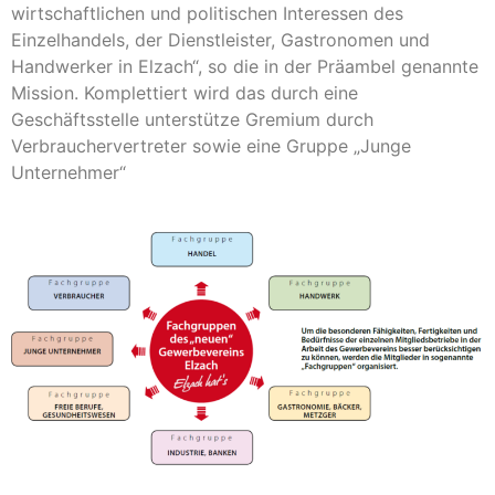
wirtschaftlichen und politischen Interessen des
Einzelhandels, der Dienstleister, Gastronomen und
Handwerker in Elzach“, so die in der Präambel genannte
Mission. Komplettiert wird das durch eine
Geschäftsstelle unterstütze Gremium durch
Verbrauchervertreter sowie eine Gruppe „Junge
Unternehmer“