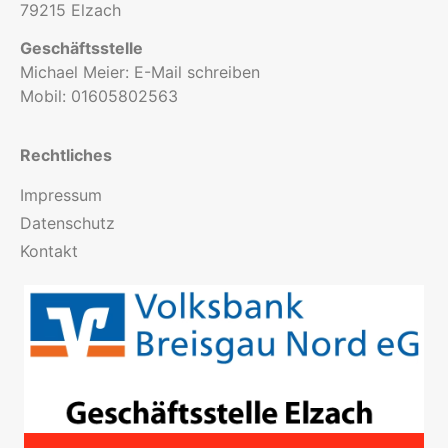
79215 Elzach
Geschäftsstelle
Michael Meier:
E-Mail schreiben
Mobil:
01605802563
Rechtliches
Impressum
Datenschutz
Kontakt