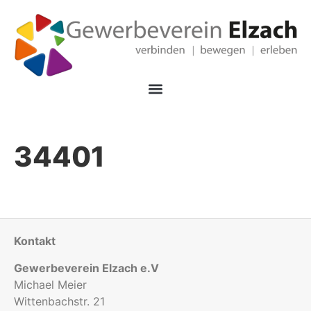
34401
Kontakt
Gewerbeverein Elzach e.V
Michael Meier
Wittenbachstr. 21