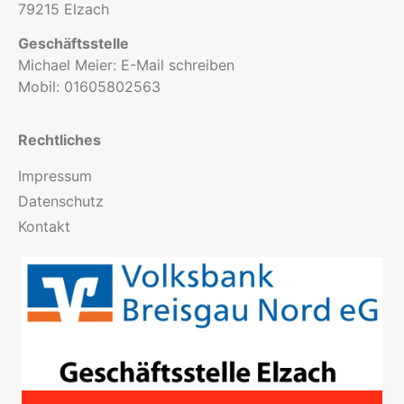
79215 Elzach
Geschäftsstelle
Michael Meier:
E-Mail schreiben
Mobil:
01605802563
Rechtliches
Impressum
Datenschutz
Kontakt