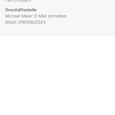
Geschäftsstelle
Michael Meier:
E-Mail schreiben
Mobil:
01605802563