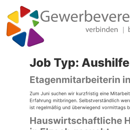
Job Typ:
Aushilfe
Etagenmitarbeiterin in
Zum Juni suchen wir kurzfristig eine Mitarbe
Erfahrung mitbringen. Selbstverständlich werd
ist regelmäßig und überwiegend vormittags bi
Hauswirtschaftliche H