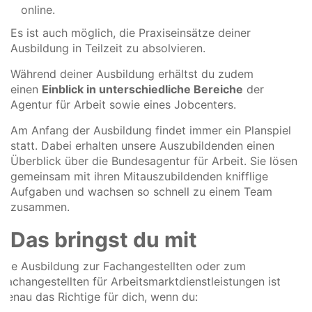
online.
Es ist auch möglich, die Praxiseinsätze deiner
Ausbildung in Teilzeit zu absolvieren.
Während deiner Ausbildung erhältst du zudem
einen
Einblick in unterschiedliche Bereiche
der
Agentur für Arbeit sowie eines Jobcenters.
Am Anfang der Ausbildung findet immer ein Planspiel
statt. Dabei erhalten unsere Auszubildenden einen
Überblick über die Bundesagentur für Arbeit. Sie lösen
gemeinsam mit ihren Mitauszubildenden knifflige
Aufgaben und wachsen so schnell zu einem Team
zusammen.
Das bringst du mit
Die Ausbildung zur Fachangestellten oder zum
Fachangestellten für Arbeitsmarktdienstleistungen ist
genau das Richtige für dich, wenn du: