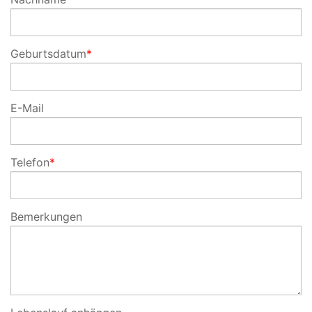
Geburtsdatum
*
E-Mail
Telefon
*
Bemerkungen