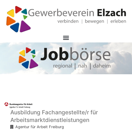
Ausbildung Fachangestellte/r für
Arbeitsmarktdienstleistungen
Agentur für Arbeit Freiburg