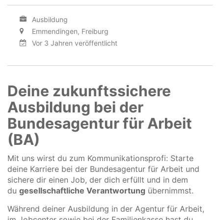
Ausbildung
Emmendingen, Freiburg
Vor 3 Jahren veröffentlicht
Deine zukunftssichere
Ausbildung bei der
Bundesagentur für Arbeit
(BA)
Mit uns wirst du zum Kommunikationsprofi: Starte
deine Karriere bei der Bundesagentur für Arbeit und
sichere dir einen Job, der dich erfüllt und in dem
du
gesellschaftliche Verantwortung
übernimmst.
Während deiner Ausbildung in der Agentur für Arbeit,
im Jobcenter sowie bei der Familienkasse hast du