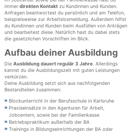
immer
direkten Kontakt
zu Kundinnen und Kunden.
Anfragen beantwortest du persönlich und am Telefon,
beispielsweise zur Arbeitslosmeldung. Außerdem hilfst
du Kundinnen und Kunden beim Ausfüllen von Anträgen
und bearbeitest diese. Natürlich hast du dabei stets
die gesetzlichen Vorschriften im Blick.
Aufbau deiner Ausbildung
Die
Ausbildung dauert regulär 3 Jahre
. Allerdings
kannst du die Ausbildungszeit mit guten Leistungen
verkürzen.
Deine Ausbildung setzt sich aus nachfolgenden
Bestandteilen zusammen:
Blockunterricht in der Berufsschule in Karlsruhe
Praxiseinsätze in den Agenturen für Arbeit,
Jobcentern, sowie bei der Familienkasse
Betriebspraktikum außerhalb der BA
Trainings in Bildungseinrichtungen der BA oder