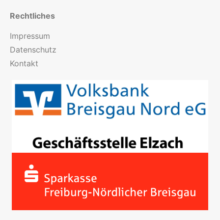
Rechtliches
Impressum
Datenschutz
Kontakt