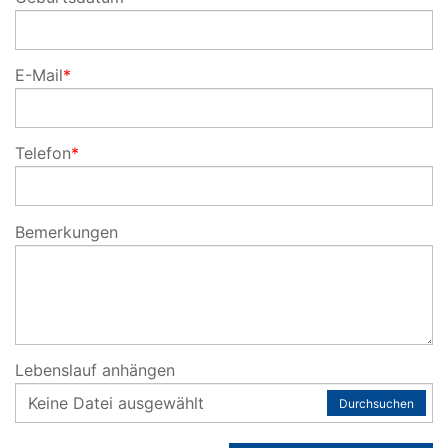
E-Mail
*
Telefon
*
Bemerkungen
Lebenslauf anhängen
Keine Datei ausgewählt
Durchsuchen