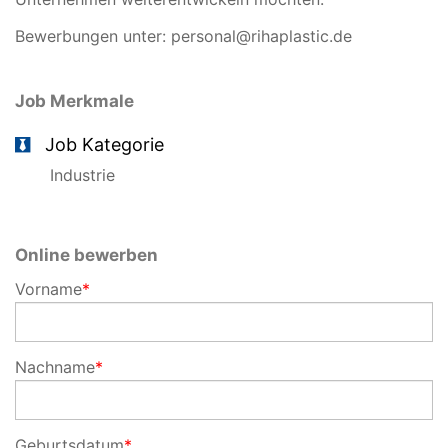
Bewerbungen unter: personal@rihaplastic.de
Job Merkmale
Job Kategorie
Industrie
Online bewerben
Vorname
*
Nachname
*
Geburtsdatum
*