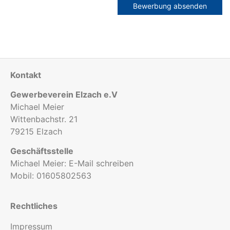
Bewerbung absenden
Kontakt
Gewerbeverein Elzach e.V
Michael Meier
Wittenbachstr. 21
79215 Elzach
Geschäftsstelle
Michael Meier:
E-Mail schreiben
Mobil:
01605802563
Rechtliches
Impressum