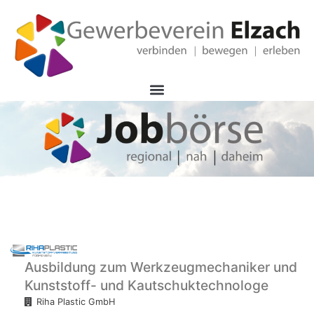
Ausbildung zum Werkzeugmechaniker und
Kunststoff- und Kautschuktechnologe
Riha Plastic GmbH