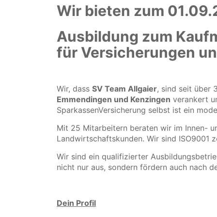
Wir bieten zum 01.09.
Ausbildung zum Kauf
für Versicherungen u
Wir, dass
SV Team Allgaier
, sind seit über
Emmendingen und Kenzingen
verankert un
SparkassenVersicherung selbst ist ein mode
Mit 25 Mitarbeitern beraten wir im Innen-
Landwirtschaftskunden. Wir sind ISO9001 ze
Wir sind ein qualifizierter Ausbildungsbetri
nicht nur aus, sondern fördern auch nach d
Dein Profil