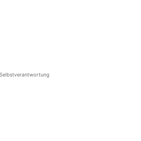
n Selbstverantwortung