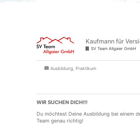
Kaufmann für Vers
SV Team Allgaier GmbH
Ausbildung, Praktikum
WIR SUCHEN DICH!!!
Du möchtest Deine Ausbildung bei einem de
Team genau richtig!