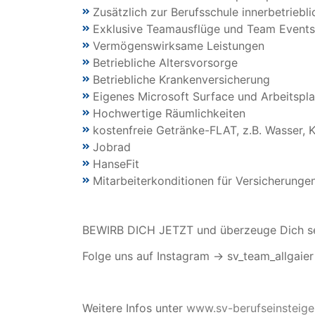
Zusätzlich zur Berufsschule innerbetriebli
Exklusive Teamausflüge und Team Events
Vermögenswirksame Leistungen
Betriebliche Altersvorsorge
Betriebliche Krankenversicherung
Eigenes Microsoft Surface und Arbeitspla
Hochwertige Räumlichkeiten
kostenfreie Getränke-FLAT, z.B. Wasser, K
Jobrad
HanseFit
Mitarbeiterkonditionen für Versicherunge
BEWIRB DICH JETZT und überzeuge Dich se
Folge uns auf Instagram -> sv_team_allgaier
Weitere Infos unter
www.sv-berufseinsteige