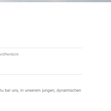
röffentlicht
Du bei uns, in unserem jungen, dynamischen