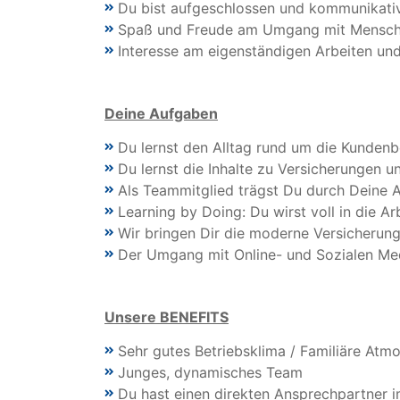
Du bist aufgeschlossen und kommunikati
Spaß und Freude am Umgang mit Mensc
Interesse am eigenständigen Arbeiten un
Deine Aufgaben
Du lernst den Alltag rund um die Kunden
Du lernst die Inhalte zu Versicherungen 
Als Teammitglied trägst Du durch Deine A
Learning by Doing: Du wirst voll in die 
Wir bringen Dir die moderne Versicherun
Der Umgang mit Online- und Sozialen Medi
Unsere BENEFITS
Sehr gutes Betriebsklima / Familiäre Atm
Junges, dynamisches Team
Du hast einen direkten Ansprechpartner 