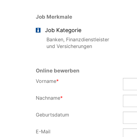
Job Merkmale
Job Kategorie
Banken, Finanzdienstleister
und Versicherungen
Online bewerben
Vorname
*
Nachname
*
Geburtsdatum
E-Mail