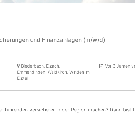
icherungen und Finanzanlagen (m/w/d)
Biederbach, Elzach,
Vor 3 Jahren ve
Emmendingen, Waldkirch, Winden im
Elztal
r führenden Versicherer in der Region machen? Dann bist 