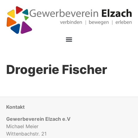
Drogerie Fischer
Kontakt
Gewerbeverein Elzach e.V
Michael Meier
Wittenbachstr. 21