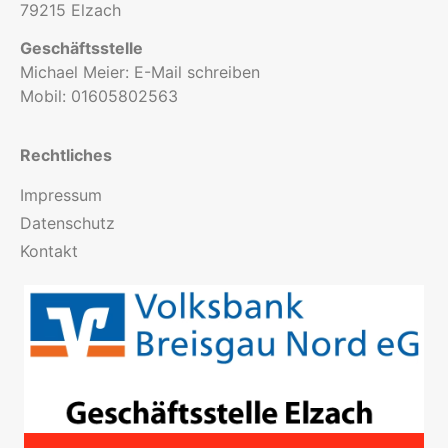
79215 Elzach
Geschäftsstelle
Michael Meier:
E-Mail schreiben
Mobil:
01605802563
Rechtliches
Impressum
Datenschutz
Kontakt