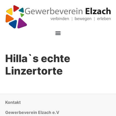
Hilla`s echte
Linzertorte
Kontakt
Gewerbeverein Elzach e.V