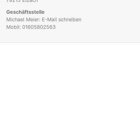
Geschäftsstelle
Michael Meier:
E-Mail schreiben
Mobil:
01605802563