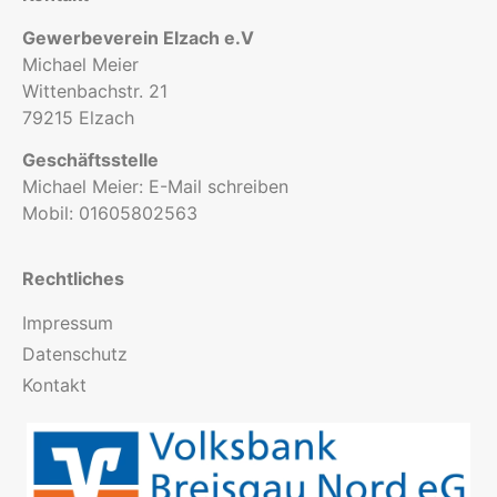
Gewerbeverein Elzach e.V
Michael Meier
Wittenbachstr. 21
79215 Elzach
Geschäftsstelle
Michael Meier:
E-Mail schreiben
Mobil:
01605802563
Rechtliches
Impressum
Datenschutz
Kontakt