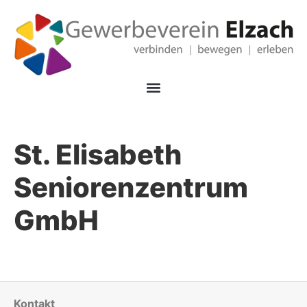
St. Elisabeth
Seniorenzentrum
GmbH
Kontakt