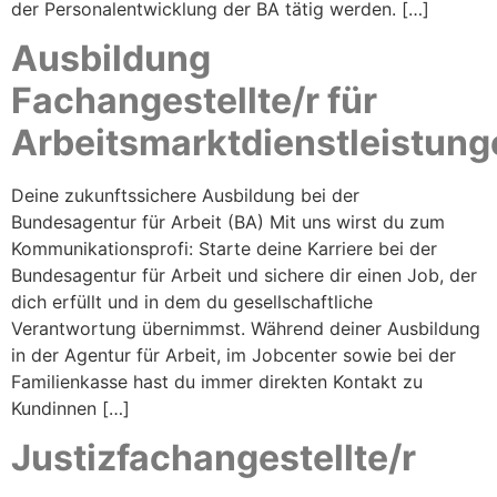
der Personalentwicklung der BA tätig werden. […]
Ausbildung
Fachangestellte/r für
Arbeitsmarktdienstleistung
Deine zukunftssichere Ausbildung bei der
Bundesagentur für Arbeit (BA) Mit uns wirst du zum
Kommunikationsprofi: Starte deine Karriere bei der
Bundesagentur für Arbeit und sichere dir einen Job, der
dich erfüllt und in dem du gesellschaftliche
Verantwortung übernimmst. Während deiner Ausbildung
in der Agentur für Arbeit, im Jobcenter sowie bei der
Familienkasse hast du immer direkten Kontakt zu
Kundinnen […]
Justizfachangestellte/r