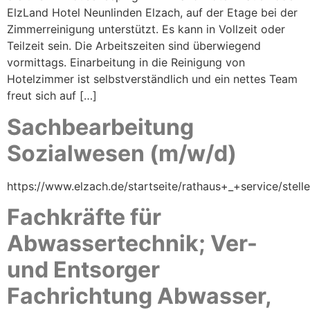
ElzLand Hotel Neunlinden Elzach, auf der Etage bei der
Zimmerreinigung unterstützt. Es kann in Vollzeit oder
Teilzeit sein. Die Arbeitszeiten sind überwiegend
vormittags. Einarbeitung in die Reinigung von
Hotelzimmer ist selbstverständlich und ein nettes Team
freut sich auf […]
Sachbearbeitung
Sozialwesen (m/w/d)
https://www.elzach.de/startseite/rathaus+_+service/stel
Fachkräfte für
Abwassertechnik; Ver-
und Entsorger
Fachrichtung Abwasser,