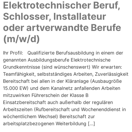
Elektrotechnischer Beruf,
Schlosser, Installateur
oder artverwandte Berufe
(m/w/d)
Ihr Profil: Qualifizierte Berufsausbildung in einem der
genannten Ausbildungsberufe Elektrotechnische
Grundkenntnisse (sind wünschenswert) Wir erwarten:
Teamfähigkeit, selbstständiges Arbeiten, Zuverlässigkeit
Bereitschaft bei allen in der Kläranlage (Ausbaugröße
15.000 EW) und dem Kanalnetz anfallenden Arbeiten
mitzuwirken Führerschein der Klasse B
Einsatzbereitschaft auch außerhalb der regulären
Arbeitszeiten (Rufbereitschaft und Wochenenddienst in
wöchentlichem Wechsel) Bereitschaft zur
arbeitsplatzbezogenen Weiterbildung […]