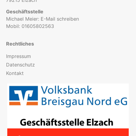
Geschäftsstelle
Michael Meier:
E-Mail schreiben
Mobil:
01605802563
Rechtliches
Impressum
Datenschutz
Kontakt