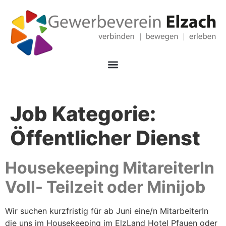
Job Kategorie:
Öffentlicher Dienst
Housekeeping MitareiterIn
Voll- Teilzeit oder Minijob
Wir suchen kurzfristig für ab Juni eine/n MitarbeiterIn
die uns im Housekeeping im ElzLand Hotel Pfauen oder