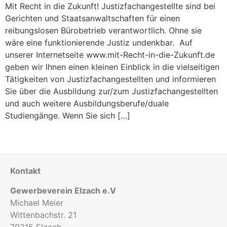
Mit Recht in die Zukunft! Justizfachangestellte sind bei
Gerichten und Staatsanwaltschaften für einen
reibungslosen Bürobetrieb verantwortlich. Ohne sie
wäre eine funktionierende Justiz undenkbar. Auf
unserer Internetseite www.mit-Recht-in-die-Zukunft.de
geben wir Ihnen einen kleinen Einblick in die vielseitigen
Tätigkeiten von Justizfachangestellten und informieren
Sie über die Ausbildung zur/zum Justizfachangestellten
und auch weitere Ausbildungsberufe/duale
Studiengänge. Wenn Sie sich […]
Kontakt
Gewerbeverein Elzach e.V
Michael Meier
Wittenbachstr. 21
79215 Elzach